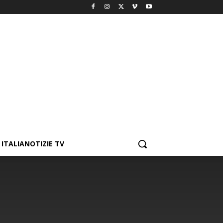
ITALIANOTIZIE TV