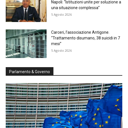
Napoli: “Istituzioni unite per soluzione a
una situazione complessa”
5 Agosto 2026
Carceri, l’associazione Antigone.
“Trattamento disumano, 38 suicidi in 7
mesi”
5 Agosto 2026
Parlamento & Governo