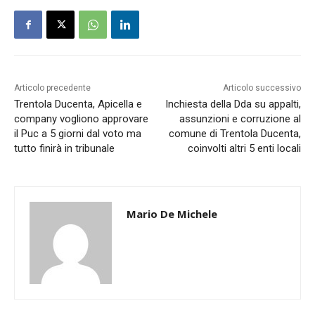
Articolo precedente
Articolo successivo
Trentola Ducenta, Apicella e
Inchiesta della Dda su appalti,
company vogliono approvare
assunzioni e corruzione al
il Puc a 5 giorni dal voto ma
comune di Trentola Ducenta,
tutto finirà in tribunale
coinvolti altri 5 enti locali
Mario De Michele