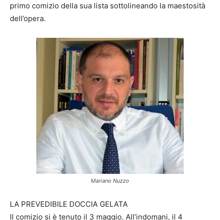
primo comizio della sua lista sottolineando la maestosità
dell’opera.
Mariano Nuzzo
LA PREVEDIBILE DOCCIA GELATA
Il comizio si è tenuto il 3 maggio. All’indomani, il 4