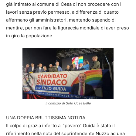
già intimato al comune di Cesa di non procedere con i
lavori senza previo permesso, a differenza di quanto
affermano gli amministratori, mentendo sapendo di
mentire, per non fare la figuraccia mondiale di aver preso
in giro la popolazione.
Il comizio di Solo Cose Belle
UNA DOPPIA BRUTTISSIMA NOTIZIA
Il colpo di grazia inferto al “povero” Guida è stato il
riferimento nella nota del soprintendente Nuzzo ad una