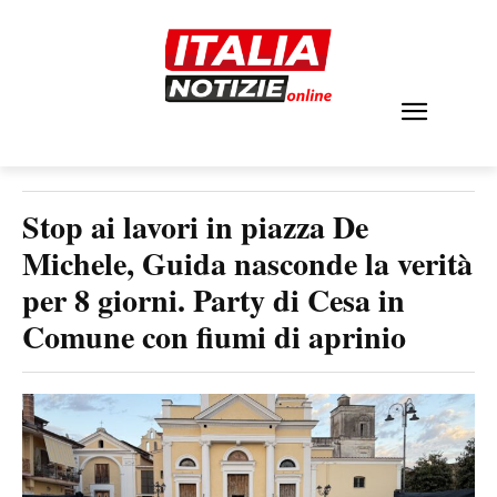
Stop ai lavori in piazza De
Michele, Guida nasconde la verità
per 8 giorni. Party di Cesa in
Comune con fiumi di aprinio