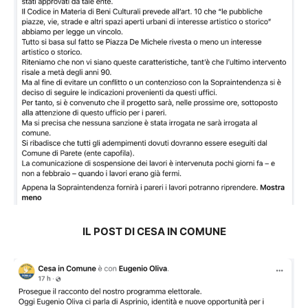
IL POST DI CESA IN COMUNE