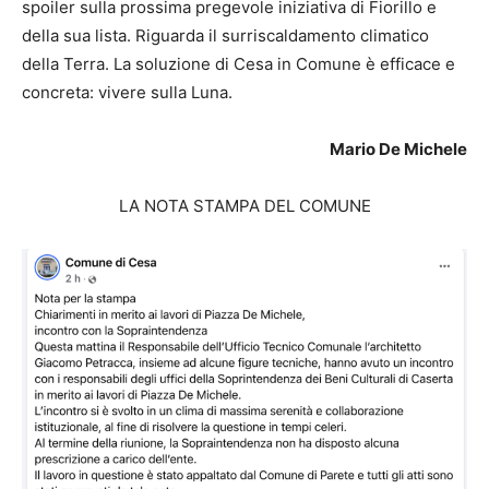
spoiler sulla prossima pregevole iniziativa di Fiorillo e
della sua lista. Riguarda il surriscaldamento climatico
della Terra. La soluzione di Cesa in Comune è efficace e
concreta: vivere sulla Luna.
Mario De Michele
LA NOTA STAMPA DEL COMUNE