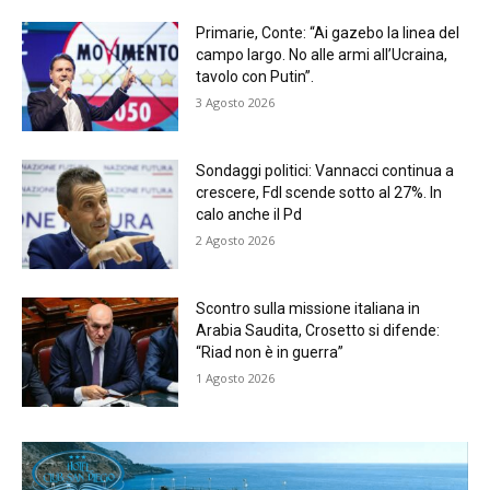
Primarie, Conte: “Ai gazebo la linea del
campo largo. No alle armi all’Ucraina,
tavolo con Putin”.
3 Agosto 2026
Sondaggi politici: Vannacci continua a
crescere, FdI scende sotto al 27%. In
calo anche il Pd
2 Agosto 2026
Scontro sulla missione italiana in
Arabia Saudita, Crosetto si difende:
“Riad non è in guerra”
1 Agosto 2026