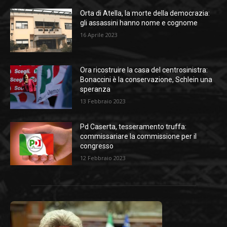
Orta di Atella, la morte della democrazia:
gli assassini hanno nome e cognome
16 Aprile 2023
Ora ricostruire la casa del centrosinistra:
Bonaccini è la conservazione, Schlein una
speranza
13 Febbraio 2023
Pd Caserta, tesseramento truffa:
commissariare la commissione per il
congresso
12 Febbraio 2023