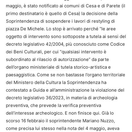
maggio, è stato notificato ai comuni di Cesa e di Parete (il
primo destinatario è quello di Cesa) la decisione della
Soprintendenza di sospendere i lavori di restyling di
piazza De Michele. Lo stop è arrivato perché “le aree
oggetto di intervento sono sottoposte a tutela ai sensi del
decreto legislativo 42/2004, più conosciuto come Codice
dei Beni Culturali, per cui “qualsiasi intervento è
subordinato al rilascio di autorizzazione” da parte
dell’organo ministeriale di tutela storico-artistica e
paesaggistica. Come se non bastasse l’organo territoriale
del Ministero della Cultura la Soprintendenza ha
contestato a Guida e all’amministrazione la violazione del
decreto legislativo 36/2023, in materia di archeologia
preventiva, che prevede la verifica preventiva
dell’interesse archeologico. E non finisce qui. Già lo
scorso 16 febbraio il soprintendente Mariano Nuzzo,
come precisa lui stesso nella nota del 4 maggio, aveva