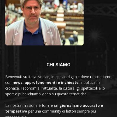
CHI SIAMO
Benvenuti su Italia Notizie, lo spazio digitale dove raccontiamo
con
news, approfondimenti e inchieste
la politica, la
cronaca, l'economia, l'attualità, la cultura, gli spettacoli e lo
sport e pubblichiamo video su queste tematiche.
La nostra missione è fornire un
giornalismo accurato e
tempestivo
per una community di lettori sempre più
consapevole.