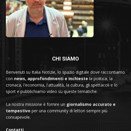
CHI SIAMO
Benvenuti su Italia Notizie, lo spazio digitale dove raccontiamo
con
news, approfondimenti e inchieste
la politica, la
cronaca, l'economia, l'attualità, la cultura, gli spettacoli e lo
sport e pubblichiamo video su queste tematiche.
La nostra missione è fornire un
giornalismo accurato e
tempestivo
per una community di lettori sempre più
consapevole.
Contatti