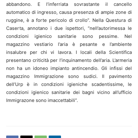
abbandono. E l’inferriata sovrastante il cancello
automatico di ingresso, causa presenza di ampie zone di
ruggine, è a forte pericolo di crollo”. Nella Questura di
Caserta, annotano i due ispettori, “nell’autorimessa le
condizioni igienico sanitarie sono pessime. Nel
magazzino vestiario l’aria è pesante e l’ambiente
insalubre per chi vi lavora. I locali della Scientifica
presentano criticità per l’inquinamento dell’aria. L’armeria
non ha un idoneo impianto antincendio. Gli infissi del
magazzino Immigrazione sono sudici. Il pavimento
dell’Urp è in condizioni igieniche scadentissime, le
condizioni igienico sanitarie dei bagni vicino all’ufficio
Immigrazone sono imaccettabili”.