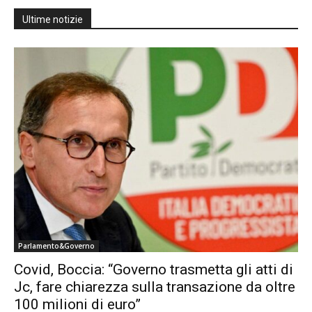
Ultime notizie
Parlamento&Governo
Covid, Boccia: “Governo trasmetta gli atti di
Jc, fare chiarezza sulla transazione da oltre
100 milioni di euro”