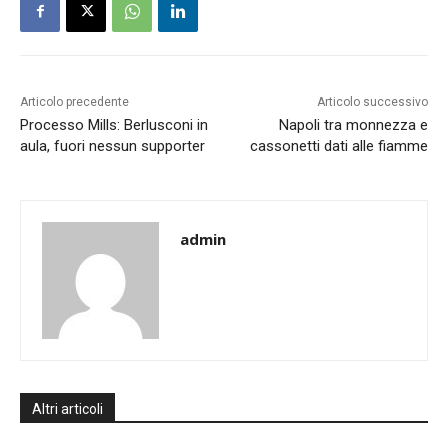
Articolo precedente
Articolo successivo
Processo Mills: Berlusconi in
Napoli tra monnezza e
aula, fuori nessun supporter
cassonetti dati alle fiamme
admin
Altri articoli