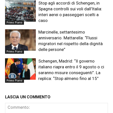
Stop agli accordi di Schengen, in
Spagna controlli sui voli dall’Italia:
interi aerei o passeggeri scelti a
caso
Primo Piano
Marcinelle, settantesimo
anniversario. Mattarella: “Flussi
migratori nel rispetto della dignità
delle persone”
Primo Piano
Schengen, Madrid: “Il governo
italiano riapra entro il 9 agosto o ci
saranno misure conseguenti”. La
replica: “Stop almeno fino al 15”
Primo Piano
LASCIA UN COMMENTO