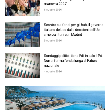
manovra 2027
6 Agosto 2026
Scontro sui fondi per gli hub, il governo
italiano deluso dalle decisioni dell’Ue
smorza i toni con Madrid
5 Agosto 2026
Sondaggi politici: tiene Fdi, in calo il Pd.
Non si ferma l’onda lunga di Futuro
nazionale
4 Agosto 2026