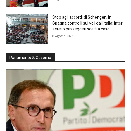
Stop agli accordi di Schengen, in
Spagna controlli sui voli dall’Italia: interi
aerei o passeggeri scelti a caso
8 Agosto 2026
Parlamento & Governo