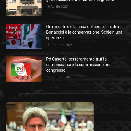
16 Aprile 2023
Ora ricostruire la casa del centrosinistra:
Bonaccini è la conservazione, Schlein una
speranza
13 Febbraio 2023
Pd Caserta, tesseramento truffa:
commissariare la commissione per il
congresso
12 Febbraio 2023