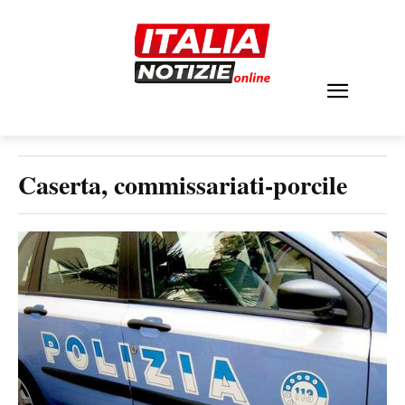
Caserta, commissariati-porcile