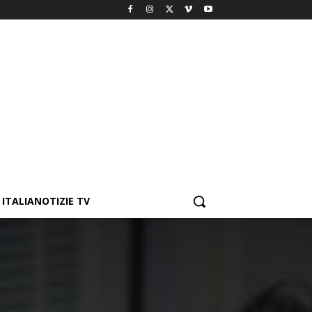
ITALIANOTIZIE TV