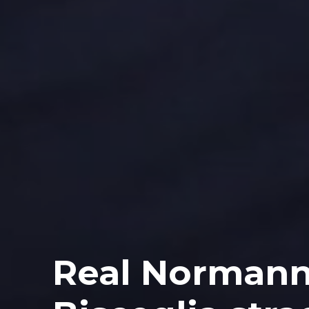
Real Normanna