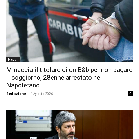
Napoli
Minaccia il titolare di un B&b per non pagare
il soggiorno, 28enne arrestato nel
Napoletano
Redazione
-
4 Agosto 2026
0