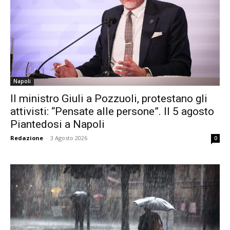
Napoli
Il ministro Giuli a Pozzuoli, protestano gli
attivisti: “Pensate alle persone”. Il 5 agosto
Piantedosi a Napoli
Redazione
-
3 Agosto 2026
0