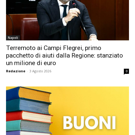
Napoli
Terremoto ai Campi Flegrei, primo
pacchetto di aiuti dalla Regione: stanziato
un milione di euro
Redazione
-
3 Agosto 2026
0