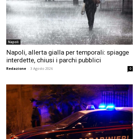
Napoli
Napoli, allerta gialla per temporali: spiagge
interdette, chiusi i parchi pubblici
Redazione
-
3 Agosto 2026
0