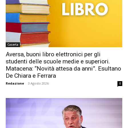
Caserta
Aversa, buoni libro elettronici per gli
studenti delle scuole medie e superiori.
Matacena: “Novità attesa da anni”. Esultano
De Chiara e Ferrara
Redazione
-
3 Agosto 2026
0