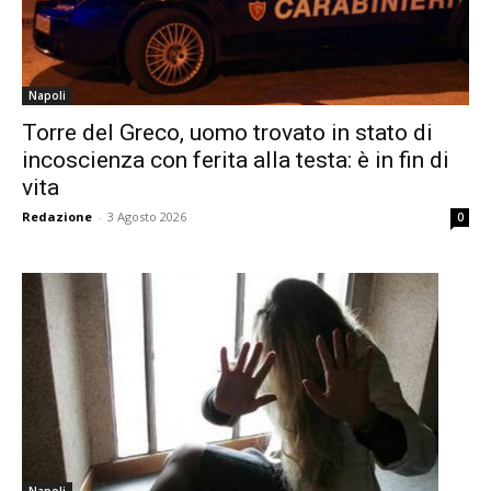
Napoli
Torre del Greco, uomo trovato in stato di
incoscienza con ferita alla testa: è in fin di
vita
Redazione
-
3 Agosto 2026
0