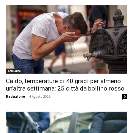
Attualità
Caldo, temperature di 40 gradi per almeno
un’altra settimana: 25 città da bollino rosso
Redazione
-
4 Agosto 2026
0