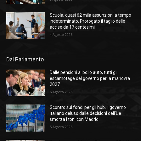
Scuola, quasi 62 mila assunzioni a tempo
indeterminato. Prorogato il taglio delle
accise da 17 centesimi
4 Agosto 2026
Dal Parlamento
Dalle pensioni al bollo auto, tutti gli
escamotage del governo per la manovra
2027
6 Agosto 2026
Scontro sui fondi per gli hub, il governo
italiano deluso dalle decisioni dell’Ue
smorza i toni con Madrid
5 Agosto 2026