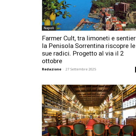
Napoli
Farmer Cult, tra limoneti e sentier
la Penisola Sorrentina riscopre le
sue radici. Progetto al via il 2
ottobre
Redazione
-
27 Settembre 2025