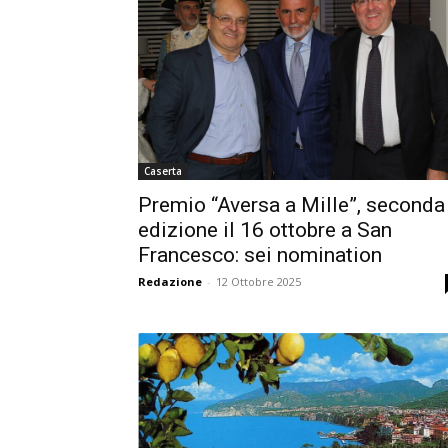
Caserta
Premio “Aversa a Mille”, seconda
edizione il 16 ottobre a San
Francesco: sei nomination
Redazione
-
12 Ottobre 2025