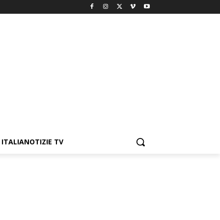
ITALIANOTIZIE TV