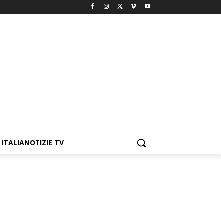
ITALIANOTIZIE TV