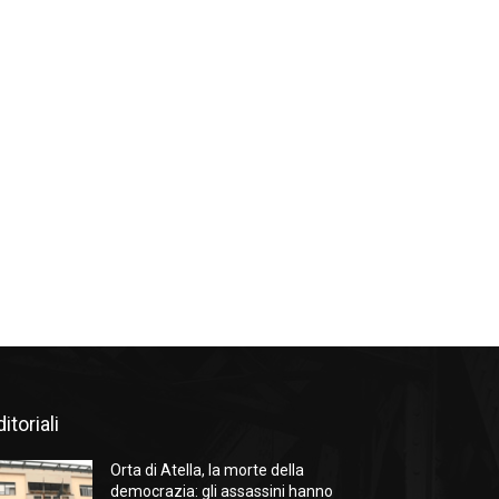
itoriali
Orta di Atella, la morte della
democrazia: gli assassini hanno