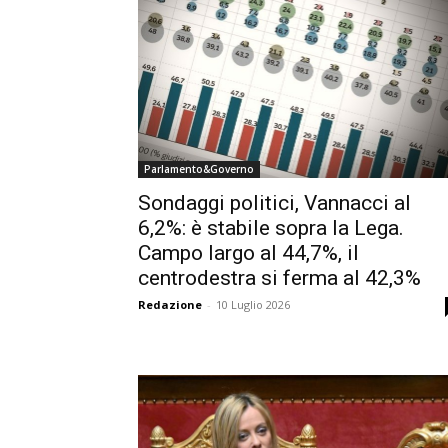
Parlamento&Governo
Sondaggi politici, Vannacci al
6,2%: è stabile sopra la Lega.
Campo largo al 44,7%, il
centrodestra si ferma al 42,3%
Redazione
-
10 Luglio 2026