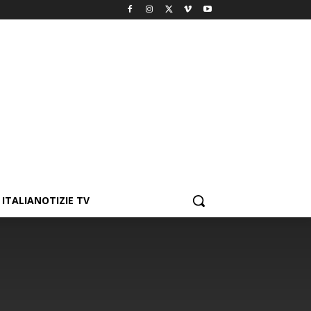
ITALIANOTIZIE TV