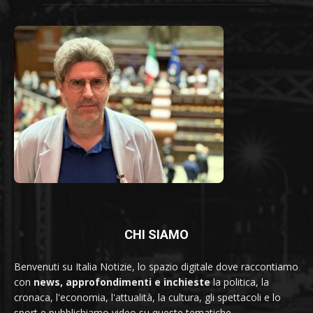
CHI SIAMO
Benvenuti su Italia Notizie, lo spazio digitale dove raccontiamo
con
news, approfondimenti e inchieste
la politica, la
cronaca, l'economia, l'attualità, la cultura, gli spettacoli e lo
sport e pubblichiamo video su queste tematiche.