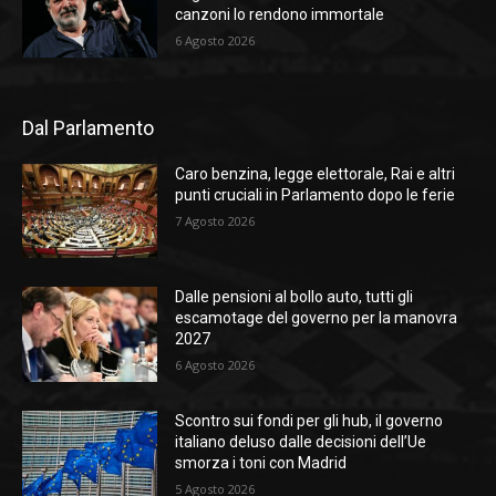
canzoni lo rendono immortale
6 Agosto 2026
Dal Parlamento
Caro benzina, legge elettorale, Rai e altri
punti cruciali in Parlamento dopo le ferie
7 Agosto 2026
Dalle pensioni al bollo auto, tutti gli
escamotage del governo per la manovra
2027
6 Agosto 2026
Scontro sui fondi per gli hub, il governo
italiano deluso dalle decisioni dell’Ue
smorza i toni con Madrid
5 Agosto 2026