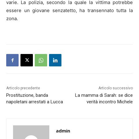
varie. La polizia, secondo la quale la vittima potrebbe
essere un giovane senzatetto, ha transennato tutta la
zona.
Articolo precedente
Articolo successivo
Prostituzione, banda
La mamma di Sarah: se dice
napoletani arrestati a Lucca
verità incontro Michele
admin