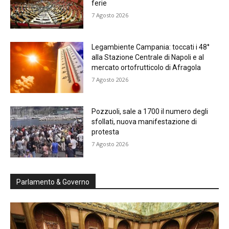
ferie
7 Agosto 2026
Legambiente Campania: toccati i 48°
alla Stazione Centrale di Napoli e al
mercato ortofrutticolo di Afragola
7 Agosto 2026
Pozzuoli, sale a 1700 il numero degli
sfollati, nuova manifestazione di
protesta
7 Agosto 2026
Parlamento & Governo