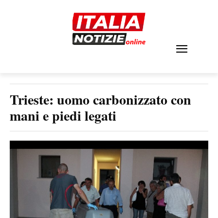
Trieste: uomo carbonizzato con
mani e piedi legati