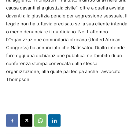
causa davanti alla giustizia civile”, oltre a quella avviata
davanti alla giustizia penale per aggressione sessuale. Il
legale non ha tuttavia precisato se la sua cliente intenda
o meno denunciare il quotidiano. Nel frattempo
l’Organizzazione comunitaria africana (United African
Congress) ha annunciato che Nafissatou Diallo intende
fare oggi una dichiarazione pubblica, nell’ambito di un
conferenza stampa convocata dalla stessa
organizzazione, alla quale partecipa anche l’avvocato
Thompson.