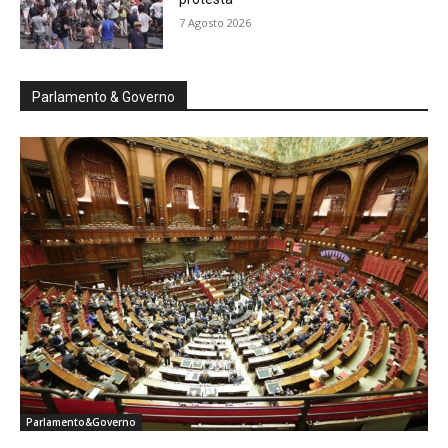
7 Agosto 2026
Parlamento & Governo
Parlamento&Governo