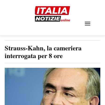
Strauss-Kahn, la cameriera
interrogata per 8 ore