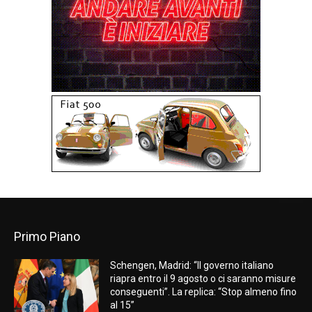
Primo Piano
Schengen, Madrid: “Il governo italiano
riapra entro il 9 agosto o ci saranno misure
conseguenti”. La replica: “Stop almeno fino
al 15”