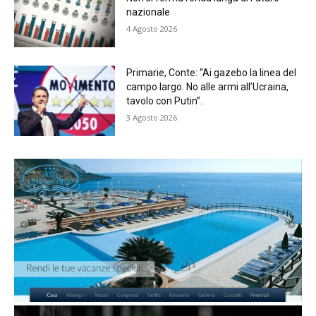
nazionale
4 Agosto 2026
Primarie, Conte: “Ai gazebo la linea del
campo largo. No alle armi all’Ucraina,
tavolo con Putin”.
3 Agosto 2026