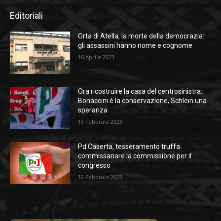
Editoriali
Orta di Atella, la morte della democrazia:
gli assassini hanno nome e cognome
16 Aprile 2023
Ora ricostruire la casa del centrosinistra:
Bonaccini è la conservazione, Schlein una
speranza
13 Febbraio 2023
Pd Caserta, tesseramento truffa:
commissariare la commissione per il
congresso
12 Febbraio 2023