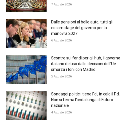
7 Agosto 2026
Dalle pensioni al bollo auto, tutti gli
escamotage del governo per la
manovra 2027
6 Agosto 2026
Scontro sui fondi per gli hub, il governo
italiano deluso dalle decisioni dell’Ue
smorza i toni con Madrid
5 Agosto 2026
Sondaggi politici: tiene Fdi, in calo il Pd.
Non si ferma l’onda lunga di Futuro
nazionale
4 Agosto 2026