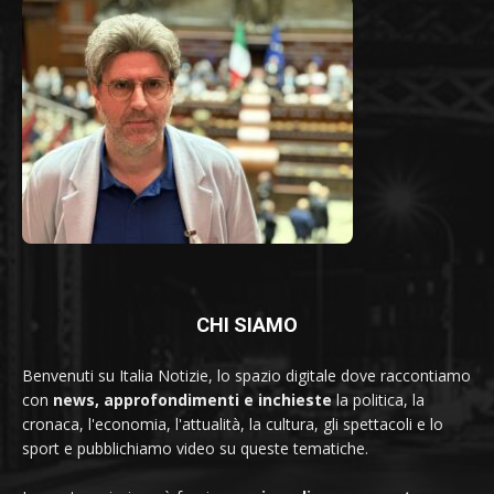
CHI SIAMO
Benvenuti su Italia Notizie, lo spazio digitale dove raccontiamo
con
news, approfondimenti e inchieste
la politica, la
cronaca, l'economia, l'attualità, la cultura, gli spettacoli e lo
sport e pubblichiamo video su queste tematiche.