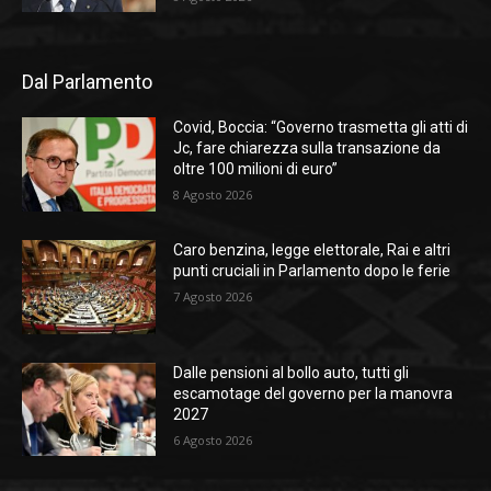
Dal Parlamento
Covid, Boccia: “Governo trasmetta gli atti di
Jc, fare chiarezza sulla transazione da
oltre 100 milioni di euro”
8 Agosto 2026
Caro benzina, legge elettorale, Rai e altri
punti cruciali in Parlamento dopo le ferie
7 Agosto 2026
Dalle pensioni al bollo auto, tutti gli
escamotage del governo per la manovra
2027
6 Agosto 2026