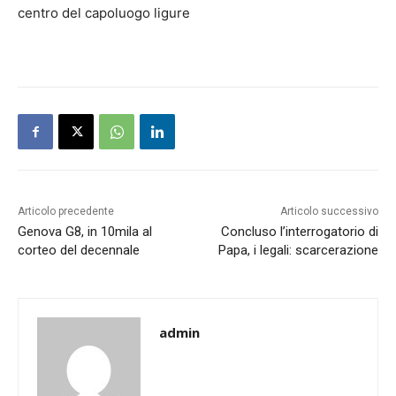
centro del capoluogo ligure
Articolo precedente
Articolo successivo
Genova G8, in 10mila al
Concluso l’interrogatorio di
corteo del decennale
Papa, i legali: scarcerazione
admin