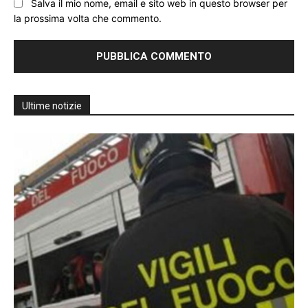
Salva il mio nome, email e sito web in questo browser per
la prossima volta che commento.
Ultime notizie