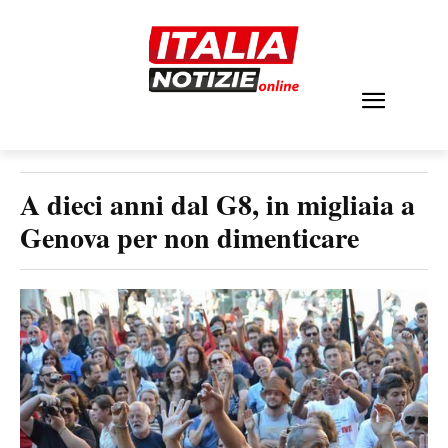
A dieci anni dal G8, in migliaia a
Genova per non dimenticare