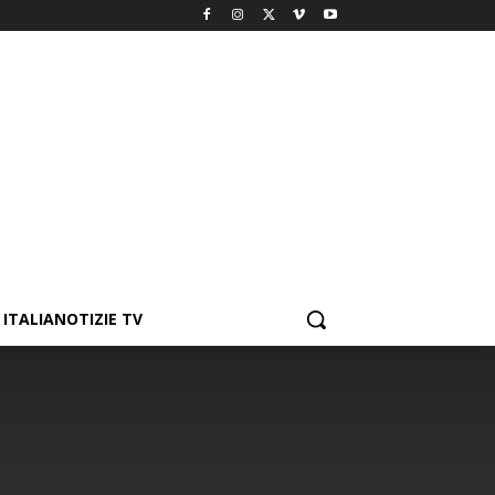
ITALIANOTIZIE TV