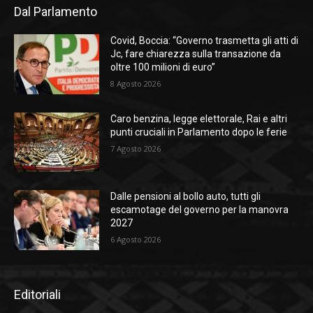
Dal Parlamento
Covid, Boccia: “Governo trasmetta gli atti di
Jc, fare chiarezza sulla transazione da
oltre 100 milioni di euro”
8 Agosto 2026
Caro benzina, legge elettorale, Rai e altri
punti cruciali in Parlamento dopo le ferie
7 Agosto 2026
Dalle pensioni al bollo auto, tutti gli
escamotage del governo per la manovra
2027
6 Agosto 2026
Editoriali