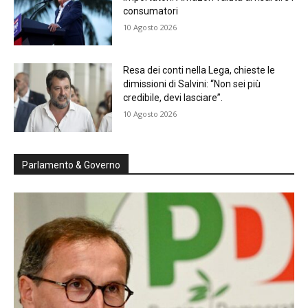
consumatori
10 Agosto 2026
Resa dei conti nella Lega, chieste le
dimissioni di Salvini: “Non sei più
credibile, devi lasciare”.
10 Agosto 2026
Parlamento & Governo