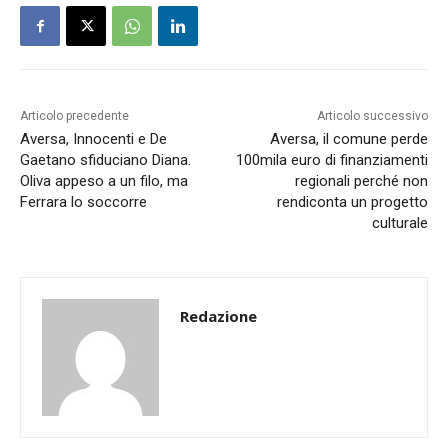
Articolo precedente
Articolo successivo
Aversa, Innocenti e De
Aversa, il comune perde
Gaetano sfiduciano Diana.
100mila euro di finanziamenti
Oliva appeso a un filo, ma
regionali perché non
Ferrara lo soccorre
rendiconta un progetto
culturale
Redazione