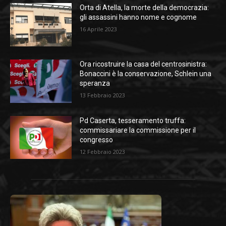
Orta di Atella, la morte della democrazia:
gli assassini hanno nome e cognome
16 Aprile 2023
Ora ricostruire la casa del centrosinistra:
Bonaccini è la conservazione, Schlein una
speranza
13 Febbraio 2023
Pd Caserta, tesseramento truffa:
commissariare la commissione per il
congresso
12 Febbraio 2023