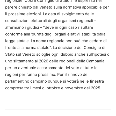
regionale. Così il Consiglio di Stato si è espresso nel
parere chiesto dal Veneto sulla normativa applicabile per
il prossime elezioni. La data di svolgimento delle
consultazioni elettorali degli organismi regionali –
affermano i giudici – “deve in ogni caso risultare
conforme alla ‘durata degli organi elettivi’ stabilita dalla
legge statale. La noma regionale non può che cedere di
fronte alla norma statale”. La decisione del Consiglio di
Stato sul Veneto scioglie ogni dubbio anche sull’ipotesi di
uno slittamento al 2026 delle regionali della Campania
per un eventuale accorpamento del voto di tutte le
regioni per l’anno prossimo. Per il rinnovo del
parlamentino campano dunque si voterà nelle finestra
compresa tra i mesi di ottobre e novembre del 2025.