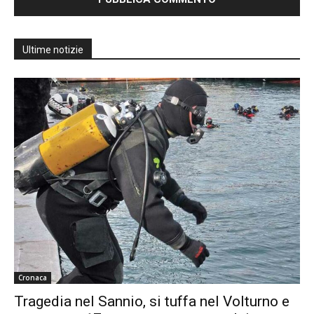
Ultime notizie
Cronaca
Tragedia nel Sannio, si tuffa nel Volturno e