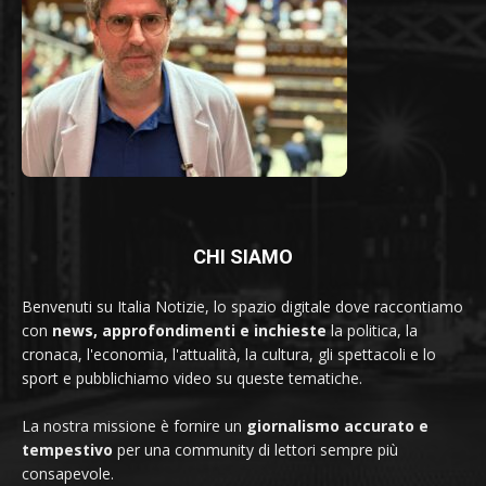
CHI SIAMO
Benvenuti su Italia Notizie, lo spazio digitale dove raccontiamo
con
news, approfondimenti e inchieste
la politica, la
cronaca, l'economia, l'attualità, la cultura, gli spettacoli e lo
sport e pubblichiamo video su queste tematiche.
La nostra missione è fornire un
giornalismo accurato e
tempestivo
per una community di lettori sempre più
consapevole.