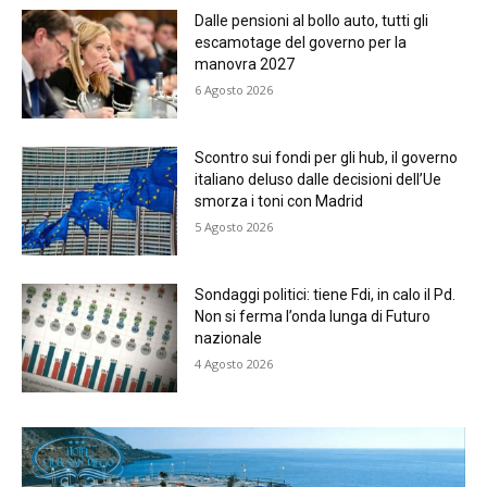
Dalle pensioni al bollo auto, tutti gli
escamotage del governo per la
manovra 2027
6 Agosto 2026
Scontro sui fondi per gli hub, il governo
italiano deluso dalle decisioni dell’Ue
smorza i toni con Madrid
5 Agosto 2026
Sondaggi politici: tiene Fdi, in calo il Pd.
Non si ferma l’onda lunga di Futuro
nazionale
4 Agosto 2026