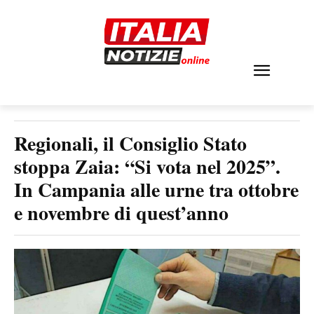
Regionali, il Consiglio Stato
stoppa Zaia: “Si vota nel 2025”.
In Campania alle urne tra ottobre
e novembre di quest’anno