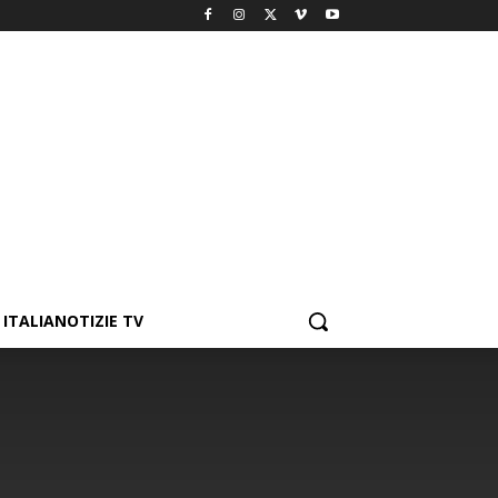
ITALIANOTIZIE TV