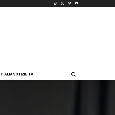
ITALIANOTIZIE TV