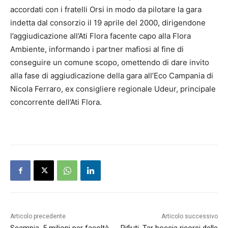
accordati con i fratelli Orsi in modo da pilotare la gara
indetta dal consorzio il 19 aprile del 2000, dirigendone
l’aggiudicazione all’Ati Flora facente capo alla Flora
Ambiente, informando i partner mafiosi al fine di
conseguire un comune scopo, omettendo di dare invito
alla fase di aggiudicazione della gara all’Eco Campania di
Nicola Ferraro, ex consigliere regionale Udeur, principale
concorrente dell’Ati Flora.
Articolo precedente
Articolo successivo