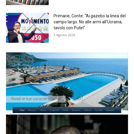
Primarie, Conte: “Ai gazebo la linea del
campo largo. No alle armi all’Ucraina,
tavolo con Putin”.
3 Agosto 2026