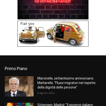
Primo Piano
Marcinelle, settantesimo anniversario.
Mattarella: “Flussi migratori nel rispetto
della dignità delle persone”
8 Agosto 2026
Schengen, Madrid: “Il governo italiano