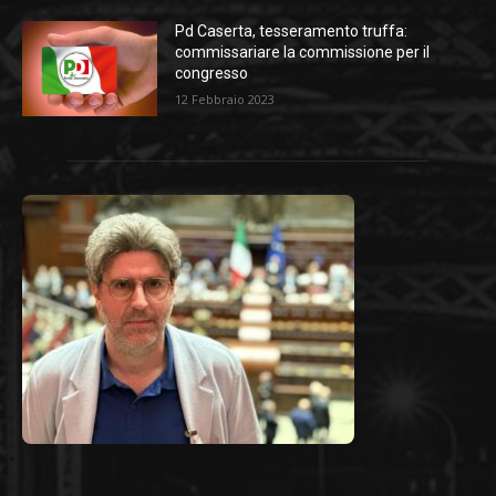
Pd Caserta, tesseramento truffa:
commissariare la commissione per il
congresso
12 Febbraio 2023