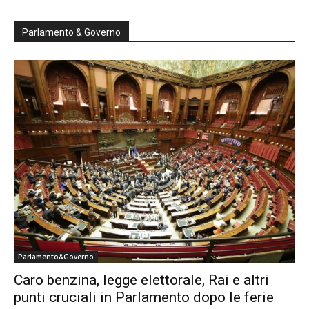
Parlamento & Governo
Parlamento&Governo
Caro benzina, legge elettorale, Rai e altri
punti cruciali in Parlamento dopo le ferie