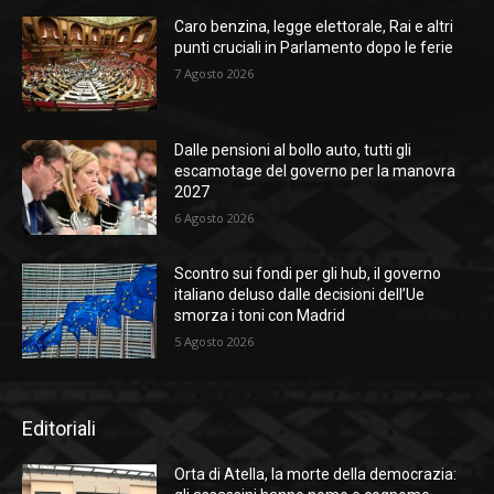
Caro benzina, legge elettorale, Rai e altri
punti cruciali in Parlamento dopo le ferie
7 Agosto 2026
Dalle pensioni al bollo auto, tutti gli
escamotage del governo per la manovra
2027
6 Agosto 2026
Scontro sui fondi per gli hub, il governo
italiano deluso dalle decisioni dell’Ue
smorza i toni con Madrid
5 Agosto 2026
Editoriali
Orta di Atella, la morte della democrazia: