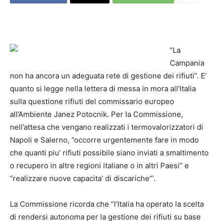
”La
Campania
non ha ancora un adeguata rete di gestione dei rifiuti”. E’
quanto si legge nella lettera di messa in mora all’Italia
sulla questione rifiuti del commissario europeo
all’Ambiente Janez Potocnik. Per la Commissione,
nell’attesa che vengano realizzati i termovalorizzatori di
Napoli e Salerno, ”occorre urgentemente fare in modo
che quanti piu’ rifiuti possibile siano inviati a smaltimento
o recupero in altre regioni italiane o in altri Paesi” e
”realizzare nuove capacita’ di discariche”’.
La Commissione ricorda che ”l’Italia ha operato la scelta
di rendersi autonoma per la gestione dei rifiuti su base