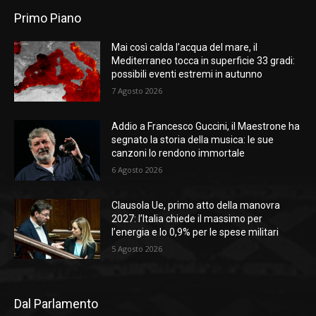
Primo Piano
Mai così calda l’acqua del mare, il
Mediterraneo tocca in superficie 33 gradi:
possibili eventi estremi in autunno
7 Agosto 2026
Addio a Francesco Guccini, il Maestrone ha
segnato la storia della musica: le sue
canzoni lo rendono immortale
6 Agosto 2026
Clausola Ue, primo atto della manovra
2027: l’Italia chiede il massimo per
l’energia e lo 0,9% per le spese militari
5 Agosto 2026
Dal Parlamento