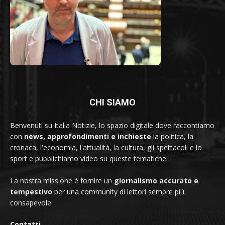
CHI SIAMO
Benvenuti su Italia Notizie, lo spazio digitale dove raccontiamo
con
news, approfondimenti e inchieste
la politica, la
cronaca, l'economia, l'attualità, la cultura, gli spettacoli e lo
sport e pubblichiamo video su queste tematiche.
La nostra missione è fornire un
giornalismo accurato e
tempestivo
per una community di lettori sempre più
consapevole.
Contatti