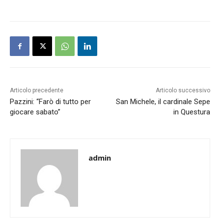
Articolo precedente
Articolo successivo
Pazzini: “Farò di tutto per
San Michele, il cardinale Sepe
giocare sabato”
in Questura
admin