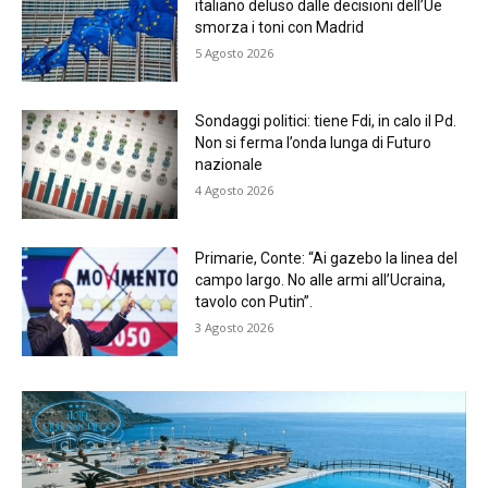
italiano deluso dalle decisioni dell’Ue
smorza i toni con Madrid
5 Agosto 2026
Sondaggi politici: tiene Fdi, in calo il Pd.
Non si ferma l’onda lunga di Futuro
nazionale
4 Agosto 2026
Primarie, Conte: “Ai gazebo la linea del
campo largo. No alle armi all’Ucraina,
tavolo con Putin”.
3 Agosto 2026