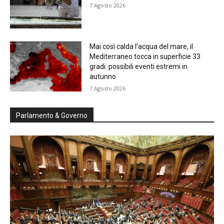
7 Agosto 2026
Mai così calda l’acqua del mare, il
Mediterraneo tocca in superficie 33
gradi: possibili eventi estremi in
autunno
7 Agosto 2026
Parlamento & Governo