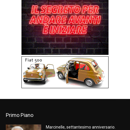
Primo Piano
Marcinelle, settantesimo anniversario.