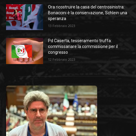
Ora ricostruire la casa del centrosinistra:
Bonaccini è la conservazione, Schlein una
speranza
13 Febbraio 2023
Pd Caserta, tesseramento truffa:
commissariare la commissione per il
congresso
12 Febbraio 2023