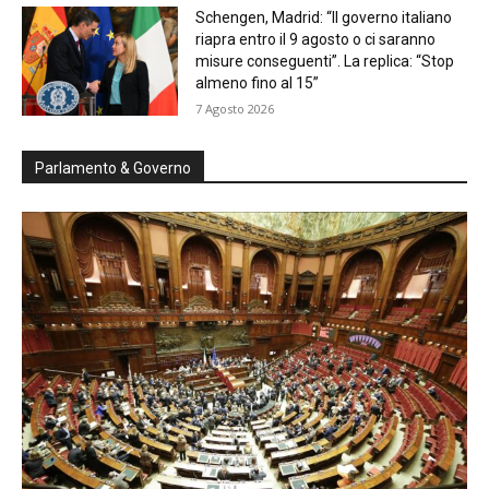
Schengen, Madrid: “Il governo italiano
riapra entro il 9 agosto o ci saranno
misure conseguenti”. La replica: “Stop
almeno fino al 15”
7 Agosto 2026
Parlamento & Governo