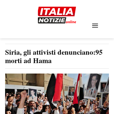
Siria, gli attivisti denunciano:95
morti ad Hama