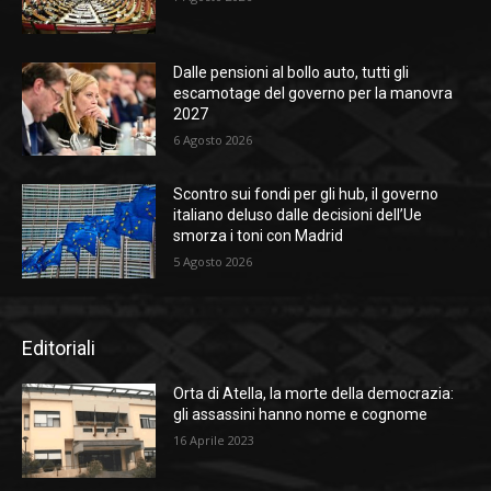
Dalle pensioni al bollo auto, tutti gli
escamotage del governo per la manovra
2027
6 Agosto 2026
Scontro sui fondi per gli hub, il governo
italiano deluso dalle decisioni dell’Ue
smorza i toni con Madrid
5 Agosto 2026
Editoriali
Orta di Atella, la morte della democrazia:
gli assassini hanno nome e cognome
16 Aprile 2023