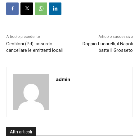
Articolo precedente
Articolo successivo
Gentiloni (Pd): assurdo
Doppio Lucarelli, il Napoli
cancellare le emittenti locali
batte il Grosseto
admin
Altri articoli