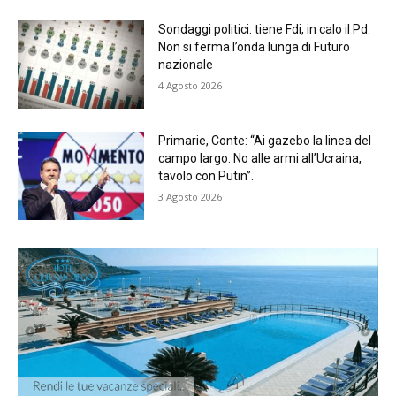
Sondaggi politici: tiene Fdi, in calo il Pd.
Non si ferma l’onda lunga di Futuro
nazionale
4 Agosto 2026
Primarie, Conte: “Ai gazebo la linea del
campo largo. No alle armi all’Ucraina,
tavolo con Putin”.
3 Agosto 2026