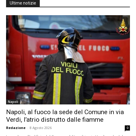
Ultime notizie
Napoli
Napoli, al fuoco la sede del Comune in via
Verdi, l’atrio distrutto dalle fiamme
Redazione
-
8 Agosto 2026
0