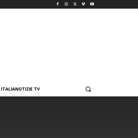
ITALIANOTIZIE TV